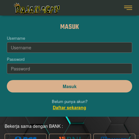
MASUK
Username
Password
Belum punya akun?
Daftar sekarang
Bekerja sama dengan BANK :