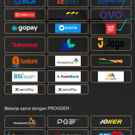
Bekerja sama dengan PROVIDER :